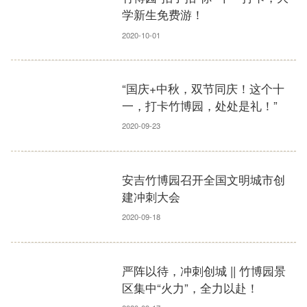
学新生免费游！
2020-10-01
“国庆+中秋，双节同庆！这个十
一，打卡竹博园，处处是礼！”
2020-09-23
安吉竹博园召开全国文明城市创
建冲刺大会
2020-09-18
严阵以待，冲刺创城 || 竹博园景
区集中“火力”，全力以赴！