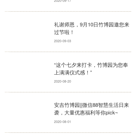
2020-09-17
礼谢师恩，9月10日竹博园邀您来
过节啦！
2020-09-03
“这个七夕来打卡，竹博园为您奉
上满满仪式感！”
2020-08-20
安吉竹博园||微信88智慧生活日来
袭，大量优惠福利等你pick~
2020-08-01